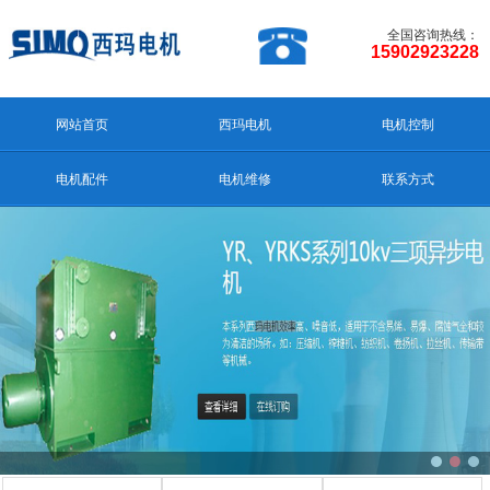
全国咨询热线：
15902923228
网站首页
西玛电机
电机控制
电机配件
电机维修
联系方式