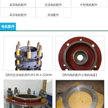
直流电机配件
交流电机配件
中型电机配件
高压电机配件
其他配件
电机配件
【西玛交流电机滑环JR136-4 220KW
【西玛电机配件之电机端盖】
6KV高压电机滑环】