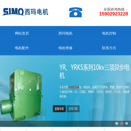
全国咨询热线：
15902923228
网站首页
西玛电机
电机控制
电机配件
电机维修
联系方式