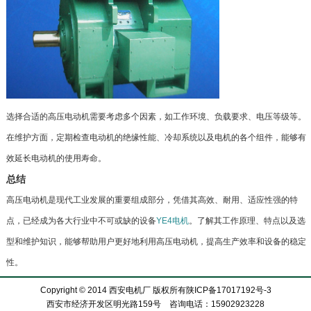
选择合适的高压电动机需要考虑多个因素，如工作环境、负载要求、电压等级等。
在维护方面，定期检查电动机的绝缘性能、冷却系统以及电机的各个组件，能够有
效延长电动机的使用寿命。
总结
高压电动机是现代工业发展的重要组成部分，凭借其高效、耐用、适应性强的特
点，已经成为各大行业中不可或缺的设备
YE4电机
。了解其工作原理、特点以及选
型和维护知识，能够帮助用户更好地利用高压电动机，提高生产效率和设备的稳定
性。
Copyright © 2014 西安电机厂 版权所有
陕ICP备17017192号-3
西安市经济开发区明光路159号 咨询电话：15902923228