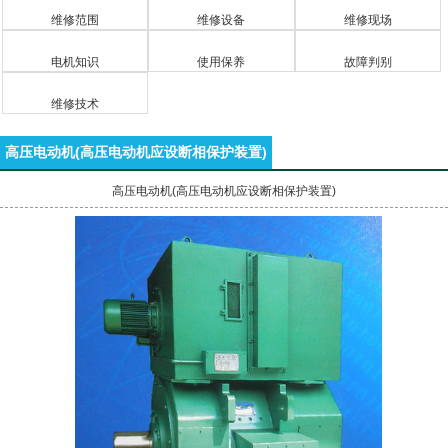
维修范围
维修设备
维修现场
电机知识
使用保养
故障判别
维修技术
高压电动机(高压电动机应设断相保护装置)
高压电动机(高压电动机应设断相保护装置)