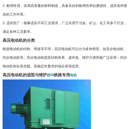
2. 耐用性强：采用高质量的材料制造，具备良好的耐用性和抗磨损性，适应各种复
杂的工作环境。
3. 适应性广：能够适应不同工业需求，广泛应用于冶金、矿山、化工等多个行业，
满足各种工况要求。
高压电动机的分类
根据电动机的结构、用途等不同，高压电动机可以分为多种类型，如异步电动机、
同步电动机等。异步电动机因其结构简单、成本低、维护方便而被广泛应用；同步
电动机则在高负载、高稳定性要求的场合表现优异。
高压电动机的选型与维护
铁路专用
西玛
电机