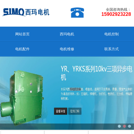
全国咨询热线：
15902923228
网站首页
西玛电机
电机控制
电机配件
电机维修
联系方式