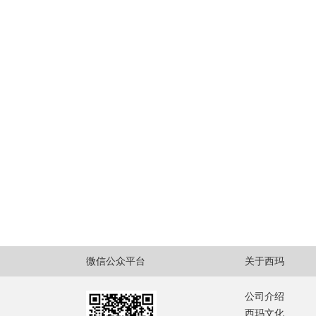
微信公众平台
关于西玛
公司介绍
西玛文化