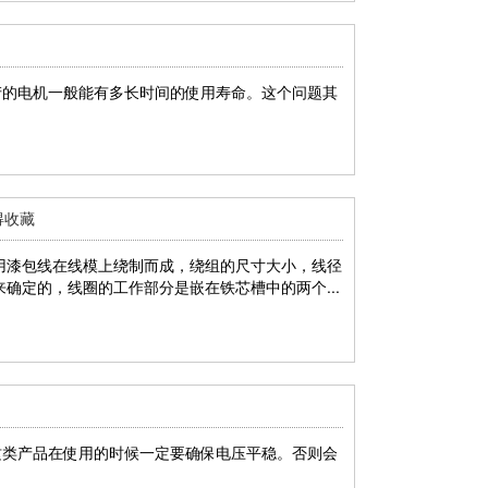
产的电机一般能有多长时间的使用寿命。这个问题其
得收藏
用漆包线在线模上绕制而成，绕组的尺寸大小，线径
确定的，线圈的工作部分是嵌在铁芯槽中的两个...
这类产品在使用的时候一定要确保电压平稳。否则会