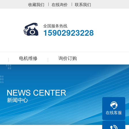
收藏我们
在线询价
联系我们
全国服务热线
15902923228
电机维修
询价订购
在线客服