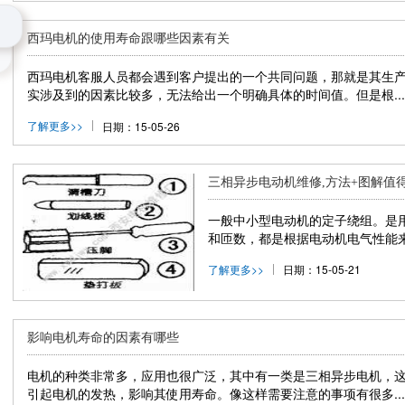
号
西玛电机的使用寿命跟哪些因素有关
西玛电机客服人员都会遇到客户提出的一个共同问题，那就是其生
实涉及到的因素比较多，无法给出一个明确具体的时间值。但是根...
了解更多>>
日期：15-05-26
三相异步电动机维修,方法+图解值
一般中小型电动机的定子绕组。是
和匝数，都是根据电动机电气性能来
了解更多>>
日期：15-05-21
影响电机寿命的因素有哪些
电机的种类非常多，应用也很广泛，其中有一类是三相异步电机，
引起电机的发热，影响其使用寿命。像这样需要注意的事项有很多...