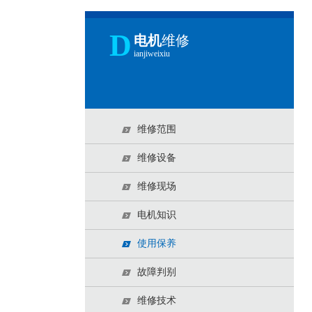
D
电机
维修
ianjiweixiu
维修范围
维修设备
维修现场
电机知识
使用保养
故障判别
维修技术