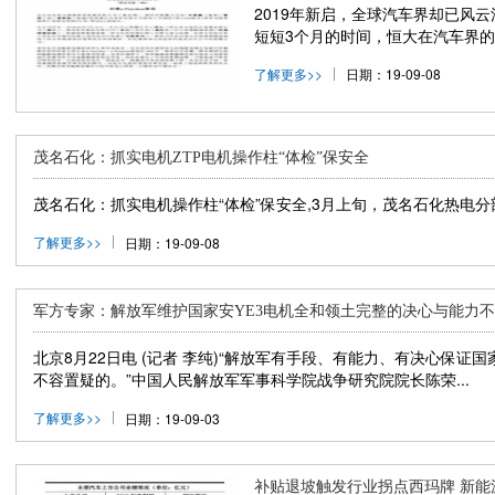
2019年新启，全球汽车界却已风
短短3个月的时间，恒大在汽车界的..
了解更多>>
日期：19-09-08
茂名石化：抓实电机ZTP电机操作柱“体检”保安全
茂名石化：抓实电机操作柱“体检”保安全,3月上旬，茂名石化热电分
了解更多>>
日期：19-09-08
军方专家：解放军维护国家安YE3电机全和领土完整的决心与能力
北京8月22日电 (记者 李纯)“解放军有手段、有能力、有决心保
不容置疑的。”中国人民解放军军事科学院战争研究院院长陈荣...
了解更多>>
日期：19-09-03
补贴退坡触发行业拐点西玛牌 新能