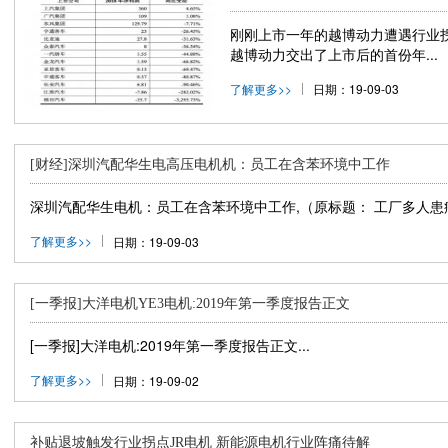
刚刚上市一年的越博动力遭遇行业拐
越博动力交出了上市后的首份年...
了解更多>>
日期：19-09-03
[财经]深圳汽配华生电高压电机机：员工在含苯环境中工作
深圳汽配华生电机：员工在含苯环境中工作,（原标题： 工厂多人患病
了解更多>>
日期：19-09-03
[一季报]大洋电机YE3电机:2019年第一季度报告正文
[一季报]大洋电机:2019年第一季度报告正文...
了解更多>>
日期：19-09-02
补贴退坡触发行业拐点JR电机 新能源电机行业阵痛待解