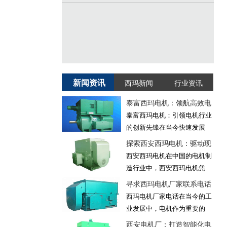
新闻资讯
西玛新闻
行业资讯
泰富西玛电机：领航高效电
泰富西玛电机：引领电机行业
的创新先锋在当今快速发展
探索西安西玛电机：驱动现
西安西玛电机在中国的电机制
造行业中，西安西玛电机凭
寻求西玛电机厂家联系电话
西玛电机厂家电话在当今的工
业发展中，电机作为重要的
西安电机厂：打造智能化电