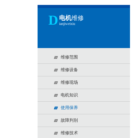
D
电机
维修
ianjiweixiu
维修范围
维修设备
维修现场
电机知识
使用保养
故障判别
维修技术