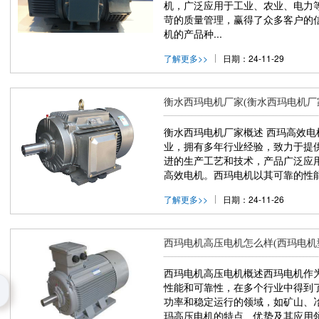
机，广泛应用于工业、农业、电力
苛的质量管理，赢得了众多客户的
机的产品种...
了解更多>>
日期：24-11-29
衡水西玛电机厂家(衡水西玛电机厂
衡水西玛电机厂家概述 西玛高效
业，拥有多年行业经验，致力于提
进的生产工艺和技术，产品广泛应
高效电机。西玛电机以其可靠的性能
了解更多>>
日期：24-11-26
西玛电机高压电机怎么样(西玛电机
西玛电机高压电机概述西玛电机作
性能和可靠性，在多个行业中得到
功率和稳定运行的领域，如矿山、
玛高压电机的特点、优势及其应用领