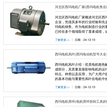
河北区西玛电机厂家(西玛电机售后
河北区西玛电机厂家概述河北区西
企业，凭借其多年的行业经验和先
玛电机销售。作为电机制造行业的
已经在多个领域取得了显著成绩，成
了解更多>>
日期：24-12-10
西玛电机风叶(西玛电动机型号大全
西玛电机风叶介绍：优质电机散热
成部分，其质量直接影响电机的运
特点、种类以及应用，为广大用户
的基本功能与重要性风叶在电机中的
了解更多>>
日期：24-12-10
西玛电机滑环(电机滑环拆卸工具的