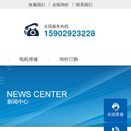
收藏我们
在线询价
联系我们
全国服务热线
15902923228
电机维修
询价订购
在线客服