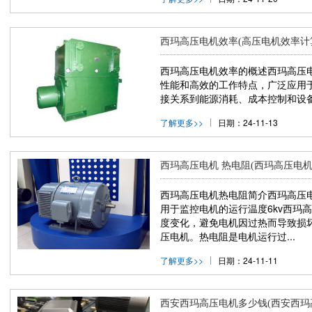
西玛高压电机效率(高压电机效率计
西玛高压电机效率的概述西玛高压
性能和高效的工作特点，广泛应用
接关系到能源消耗、成本控制和设备
了解更多>>
日期：24-11-13
西玛高压电机 热电阻(西玛高压电机
西玛高压电机热电阻简介西玛高压
用于监控电机的运行温度6kv西玛
度变化，避免电机因过热而导致损坏
压电机。热电阻是电机运行过...
了解更多>>
日期：24-11-11
西安西玛高压电机多少钱(西安西玛