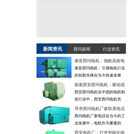
新闻资讯
西玛新闻
行业资讯
泰富西玛电机：领航高效电
泰富西玛电机：引领电机行业
的创新先锋在当今快速发展
探索西安西玛电机：驱动现
西安西玛电机在中国的电机制
造行业中，西安西玛电机凭
寻求西玛电机厂家联系电话
西玛电机厂家电话在当今的工
业发展中，电机作为重要的
西安电机厂：打造智能化电