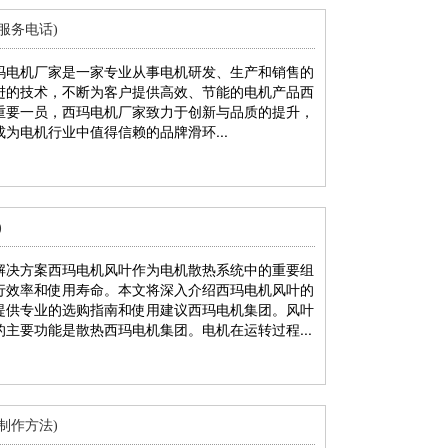
服务电话)
玛电机厂家是一家专业从事电机研发、生产和销售的
进的技术，不断为客户提供高效、节能的电机产品西
重要一员，西玛电机厂家致力于创新与品质的提升，
为电机行业中值得信赖的品牌滑环...
)
解决方案西玛电机风叶作为电机散热系统中的重要组
行效率和使用寿命。本文将深入介绍西玛电机风叶的
提供专业的选购指南和使用建议西玛电机集团。风叶
主要功能是散热西玛电机集团。电机在运转过程...
制作方法)