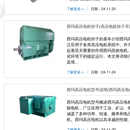
了解更多>>
日期：24-11-25
西玛高压电机转子(高压电机转子开
西玛高压电机转子的基本介绍西玛
泛应用于各类高压电机系统中。作
起着至关重要的作用西玛高效电机
劣环境下的稳定运行。本文将详细
及维...
了解更多>>
日期：24-11-24
西玛高压电机型号说明(西玛高压电
西玛高压电机型号概述西玛高压电机
能电机，广泛应用于工业、矿山、
涵盖了多种功率、转速、频率和电
机。西玛高压电机以其卓越的性能、.
了解更多>>
日期：24-11-20