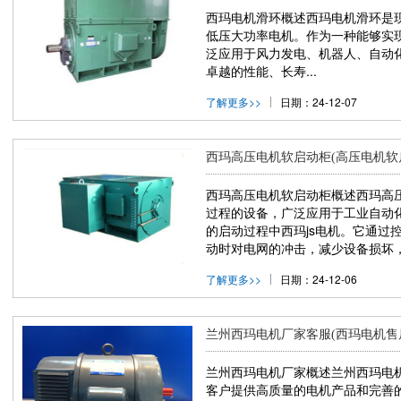
西玛电机滑环概述西玛电机滑环是
低压大功率电机。作为一种能够实
泛应用于风力发电、机器人、自动
卓越的性能、长寿...
了解更多>>
日期：24-12-07
西玛高压电机软启动柜(高压电机软
西玛高压电机软启动柜概述西玛高
过程的设备，广泛应用于工业自动
的启动过程中西玛js电机。它通过
动时对电网的冲击，减少设备损坏，
了解更多>>
日期：24-12-06
兰州西玛电机厂家客服(西玛电机售
兰州西玛电机厂家概述兰州西玛电
客户提供高质量的电机产品和完善