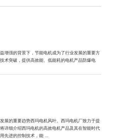
益增强的背景下，节能电机成为了行业发展的重要方
技术突破，提供高效能、低能耗的电机产品防爆电
发展的重要趋势西玛电机风叶。西玛电机厂致力于提
将详细介绍西玛电机的高效电机产品及其在智能时代
进的控制技术，能 ...