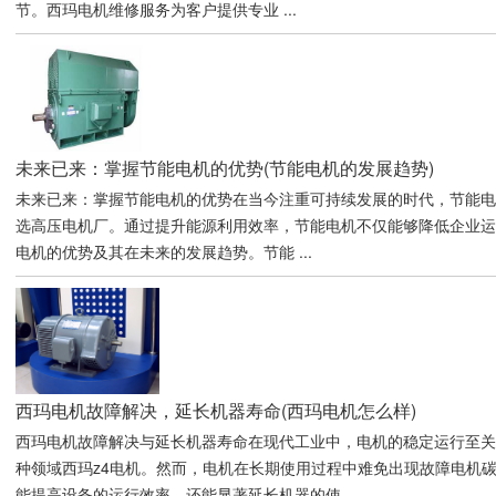
节。西玛电机维修服务为客户提供专业 ...
未来已来：掌握节能电机的优势(节能电机的发展趋势)
未来已来：掌握节能电机的优势在当今注重可持续发展的时代，节能电
选高压电机厂。通过提升能源利用效率，节能电机不仅能够降低企业运
电机的优势及其在未来的发展趋势。节能 ...
西玛电机故障解决，延长机器寿命(西玛电机怎么样)
西玛电机故障解决与延长机器寿命在现代工业中，电机的稳定运行至关
种领域西玛z4电机。然而，电机在长期使用过程中难免出现故障电机
能提高设备的运行效率，还能显著延长机器的使 ...