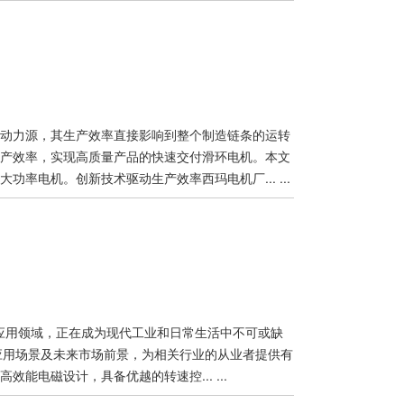
动力源，其生产效率直接影响到整个制造链条的运转
产效率，实现高质量产品的快速交付滑环电机。本文
率电机。创新技术驱动生产效率西玛电机厂... ...
的应用领域，正在成为现代工业和日常生活中不可或缺
应用场景及未来市场前景，为相关行业的从业者提供有
能电磁设计，具备优越的转速控... ...