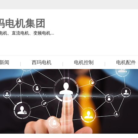
玛电机集团
机、直流电机、变频电机...
新闻
西玛电机
电机控制
电机配件