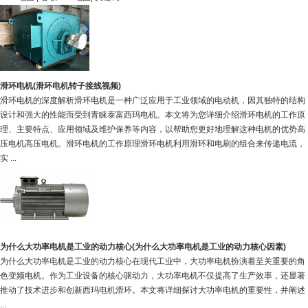
滑环电机(滑环电机转子接线视频)
滑环电机的深度解析滑环电机是一种广泛应用于工业领域的电动机，因其独特的结构
设计和强大的性能而受到青睐泰富西玛电机。本文将为您详细介绍滑环电机的工作原
理、主要特点、应用领域及维护保养等内容，以帮助您更好地理解这种电机的优势高
压电机高压电机。滑环电机的工作原理滑环电机利用滑环和电刷的组合来传递电流，
实 ...
为什么大功率电机是工业的动力核心(为什么大功率电机是工业的动力核心因素)
为什么大功率电机是工业的动力核心在现代工业中，大功率电机扮演着至关重要的角
色变频电机。作为工业设备的核心驱动力，大功率电机不仅提高了生产效率，还显著
推动了技术进步和创新西玛电机滑环。本文将详细探讨大功率电机的重要性，并阐述
...