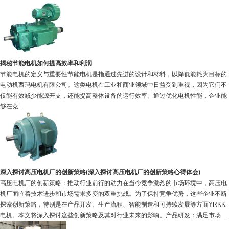
揭秘节能电机如何提高效率和利润
节能电机的定义与重要性节能电机是指通过先进的设计和材料，以降低能耗为目标的
电动机西玛电机有限公司。这类电机在工业和商业领域中日益受到重视，因为它们不
仅能有效减少能源开支，还能提高整体设备的运行效率。通过优化电机性能，企业能
够在竞 ...
深入探讨高压电机厂的创新策略(深入探讨高压电机厂的创新策略心得体会)
高压电机厂的创新策略：推动行业前行的动力在当今竞争激烈的市场环境中，高压电
机厂面临着技术进步和市场需求多变的双重挑战。为了保持竞争优势，这些企业不断
探索创新策略，特别是在产品开发、生产流程、智能制造和可持续发展等方面YRKK
电机。本文将深入探讨这些创新策略及其对行业未来的影响。产品研发：满足市场 ...