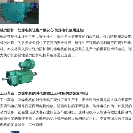
强力防护，防爆电机让生产更安心(防爆电机使用规范)
概述在现代工业生产中，安全性和可靠性是至关重要的YE5电机。强力防护和防爆电
机的出现，为各类企业提供了更高的安全保障，确保生产过程的顺利进行西玛YE4电
机。本文将深入探讨强力防护和防爆电机的特点及其在生产中的重要性滑环电机。强
力防护的必要性强力防护电机具备多重安全设 ...
工业革命：防爆电机的时代来临(工业使用的防爆发电机)
工业革命：防爆电机的时代来临在现代工业生产中，安全性与效率是两大核心要素西
安西玛电机维修西安西玛电机维修。随着科技的不断进步，防爆电机作为一种重要的
动力设备，正在逐渐成为各行业的首选节能电机。这种电机不仅能够有效防止因电气
故障引发的爆炸事故，还能在恶劣环境中确保设备的稳定运行。本文将深入探讨防爆
电机的发展背景、工作原理 ...