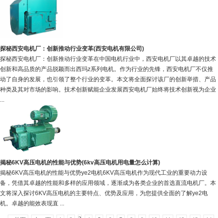
探秘西安电机厂：创新推动行业变革(西安电机有限公司)
探秘西安电机厂：创新推动行业变革在中国电机行业中，西安电机厂以其卓越的技术
创新和高品质的产品脱颖而出西玛z系列电机。作为行业的先锋，西安电机厂不仅推
动了自身的发展，也引领了整个行业的变革。本文将全面探讨该厂的创新举措、产品
种类及其对市场的影响。技术创新赋能企业发展西安电机厂始终将技术创新视为企业
...
揭秘6KV高压电机的性能与优势(6kv高压电机用电量怎么计算)
揭秘6KV高压电机的性能与优势ye2电机6KV高压电机作为现代工业的重要动力设
备，凭借其卓越的性能和多样的应用领域，逐渐成为各类企业的首选直流电机厂。本
文将深入探讨6KV高压电机的主要特点、优势及应用，为您提供全面的了解ye2电
机。卓越的能效表现直 ...