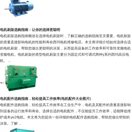
电机刷架选购指南：让你的选择更聪明
电机刷架选购指南概述在选择电机刷架时，了解正确的选购指南至关重要。电机刷架
的质量直接影响电机的性能和寿命西玛电机维修电话。本文将详细介绍如何选择合适
的电机刷架，帮助您做出更聪明的决策，从而提高设备的工作效率和可靠性变频电机
变频电机。电机刷架的类型电机刷架主要分为固定式和可调式两种y系列西玛高压电
机。 ...
电机配件选购指南，轻松提高工作效率(电机配件大全图片)
电机配件选购指南，轻松提高工作效率在工业生产中，电机及其配件的质量直接影响
到设备的运行效率和寿命。选择合适的电机配件，不仅能提升工作效率，还能降低维
护成本ye2电机。本文将为您提供一份详细的电机配件选购指南，帮助您做出明智的
决策。了解 ...