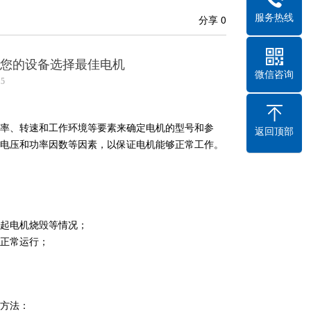
服务热线
分享
0
您的设备选择最佳电机
微信咨询
15
率、转速和工作环境等要素来确定电机的型号和参
返回顶部
电压和功率因数等因素，以保证电机能够正常工作。
起电机烧毁等情况；
正常运行；
方法：