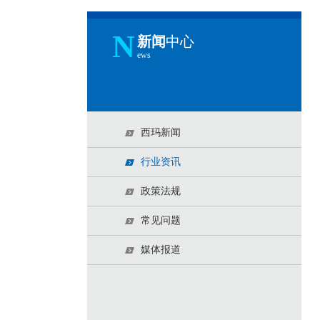
N
新闻
中心
ews
西玛新闻
行业资讯
政策法规
常见问题
媒体报道