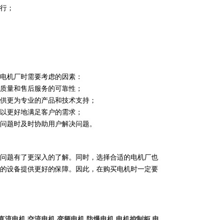
行；
择电机厂时需要考虑的因素：
质量和售后服务的可靠性；
供更为专业的产品和技术支持；
可以更好地满足客户的需求；
问题时及时协助用户解决问题。
问题有了更深入的了解。同时，选择合适的电机厂也
的设备提供更好的保障。因此，在购买电机时一定要
直流电机
交流电机
变频电机
防爆电机
电机控制柜
电