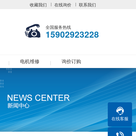
收藏我们
在线询价
联系我们
全国服务热线
15902923228
电机维修
询价订购
在线客服