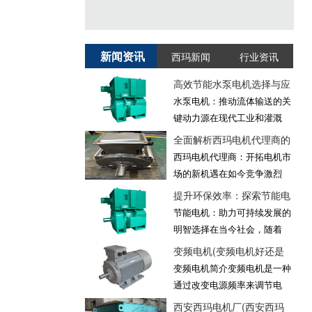
新闻资讯
西玛新闻
行业资讯
高效节能水泵电机选择与应
水泵电机：推动流体输送的关
键动力源在现代工业和灌溉
全面解析西玛电机代理商的
西玛电机代理商：开拓电机市
场的新机遇在如今竞争激烈
提升环保效率：探索节能电
节能电机：助力可持续发展的
明智选择在当今社会，随着
变频电机(变频电机好还是
变频电机简介变频电机是一种
通过改变电源频率来调节电
西安西玛电机厂(西安西玛