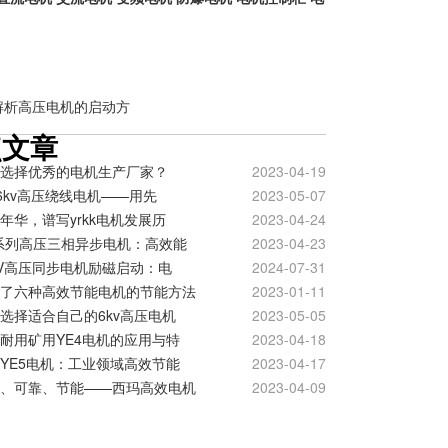
解析高压电机的启动方
点文章
选择优秀的电机生产厂家？
2023-04-19
 6kv高压绕线电机——用先
2023-05-07
年华，谱写yrkk电机发展历
2023-04-24
系列高压三相异步电机：高效能
2023-04-23
kV高压同步电机励磁启动：电
2024-07-31
了六种高效节能电机的节能方法
2023-01-11
选择适合自己的6kv高压电机
2023-05-05
耐用矿用YE4电机的应用与特
2023-04-18
YE5电机：工业领域高效节能
2023-04-17
、可靠、节能——西玛高效电机
2023-04-09