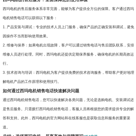
西玛电机的售后服务体系非常完善，能够为客户提供全方位的保障。客户通过西玛
电机销售电话可以获得以下服务：
1. 产品安装与调试：专业的技术人员上门服务，确保产品的正确安装和调试，避免
因操作不当而影响使用效果。
2. 维修与保养：如果电机出现故障，客户可以通过销售电话与售后团队联系，安排
维修人员进行处理。同时，西玛电机还提供定期保养服务，确保电机的长期高效运
行。
3. 技术咨询与培训：西玛电机为客户提供免费的技术咨询服务，帮助客户更好地理
解电机产品的工作原理和使用技巧。
如何通过西玛电机销售电话快速解决问题
通过西玛电机销售电话，您可以快速解决各类问题，无论是选购电机、安装调试还
是售后服务。只需拨打西玛电机销售电话，客服人员将根据您的需求提供专业的解
答和支持。此外，西玛电机的官方网站和在线客服也是获取信息和服务的重要渠
道。