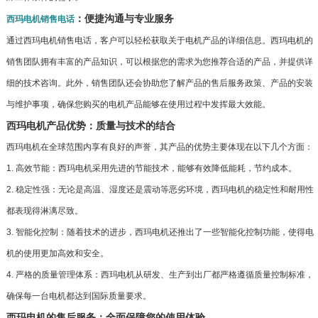
：便捷沟通与专业服务
西玛电机销售电话
通过西玛电机销售电话，客户可以轻松获取关于电机产品的详细信息。西玛电机的
销售团队拥有丰富的产品知识，可以根据您的需求为您推荐合适的产品，并提供详
细的技术咨询。此外，销售团队还会协助您了解产品的售后服务政策、产品的安装
与维护事项，确保您购买的电机产品能够在使用过程中发挥最大效能。
西玛电机产品优势：质量与技术的结合
西玛电机在全球范围内享有良好的声誉，其产品的优势主要体现在以下几个方面：
1. 高效节能：西玛电机采用先进的节能技术，能够有效降低能耗，节约成本。
2. 稳定性强：无论是高温、湿度还是震动等恶劣环境，西玛电机的稳定性和耐用性
都表现得淋漓尽致。
3. 智能化控制：随着技术的进步，西玛电机还推出了一些智能化控制功能，使得电
机的使用更加高效和安全。
4. 严格的质量管理体系：西玛电机从研发、生产到出厂都严格遵循质量控制标准，
确保每一台电机都达到国际质量要求。
西玛电机的售后服务：全面保障您的使用体验