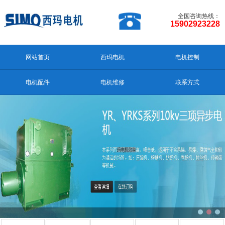
全国咨询热线：
15902923228
网站首页
西玛电机
电机控制
电机配件
电机维修
联系方式