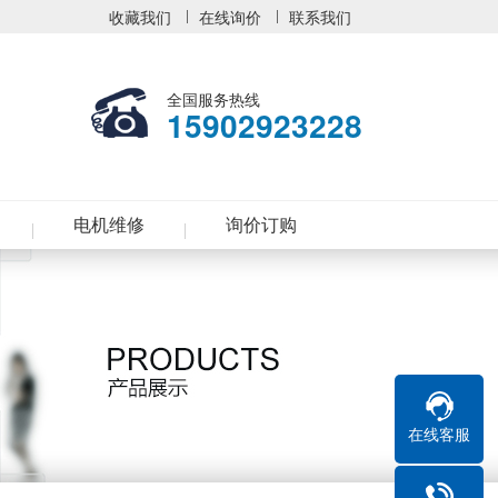
收藏我们
在线询价
联系我们
全国服务热线
15902923228
电机维修
询价订购
在线客服