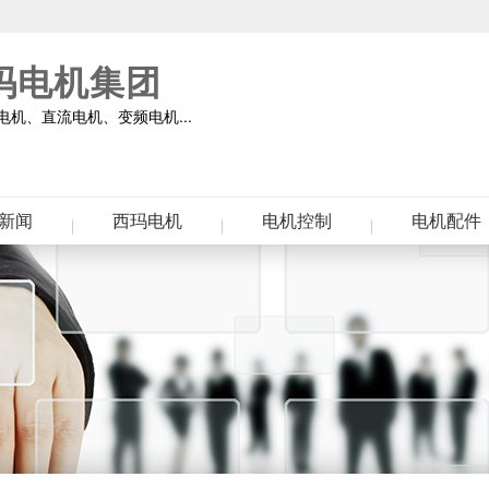
玛电机集团
机、直流电机、变频电机...
新闻
西玛电机
电机控制
电机配件