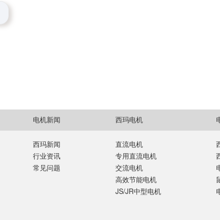
电机新闻
西玛电机
西玛新闻
直流电机
行业资讯
专用直流电机
常见问题
交流电机
高效节能电机
JS/JR中型电机