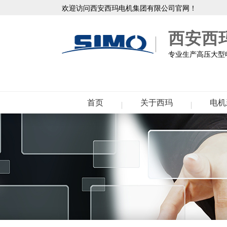
欢迎访问西安西玛电机集团有限公司官网！
西安西
专业生产高压大型电
首页
关于西玛
电机