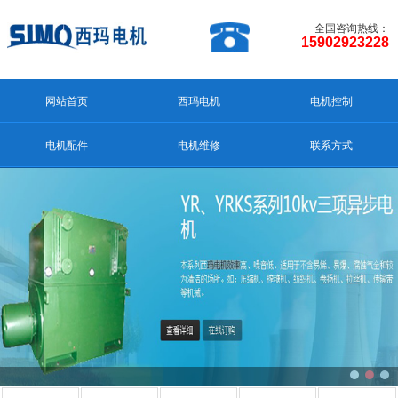
全国咨询热线：
15902923228
网站首页
西玛电机
电机控制
电机配件
电机维修
联系方式